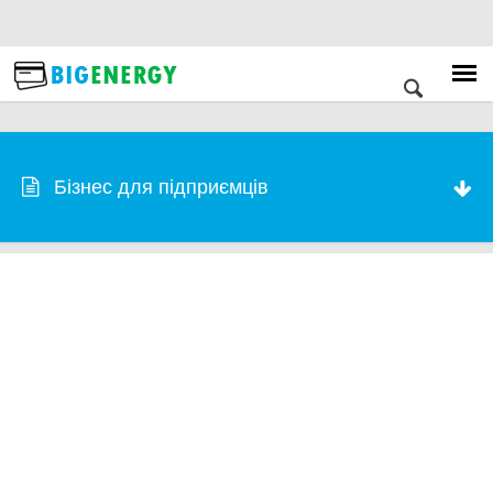
Бізнес для підприємців