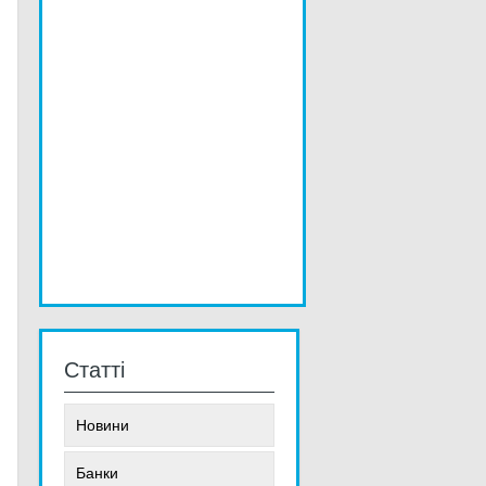
Статті
Новини
Банки