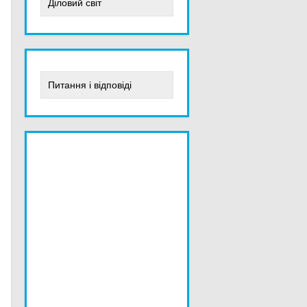
Діловий світ
Питання і відповіді