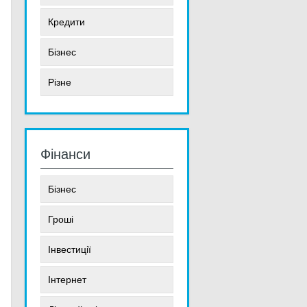
Кредити
Бізнес
Різне
Фінанси
Бізнес
Гроші
Інвестиції
Інтернет