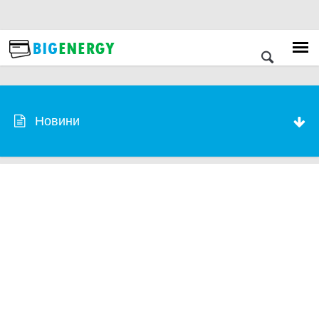
Новини