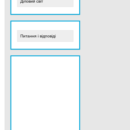
Діловий світ
Питання і відповіді