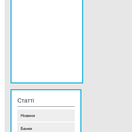
Статті
Новини
Банки