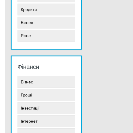
Кредити
Бізнес
Різне
Фінанси
Бізнес
Гроші
Інвестиції
Інтернет