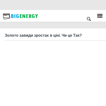
Золото завжди зростає в ціні. Чи це Так?