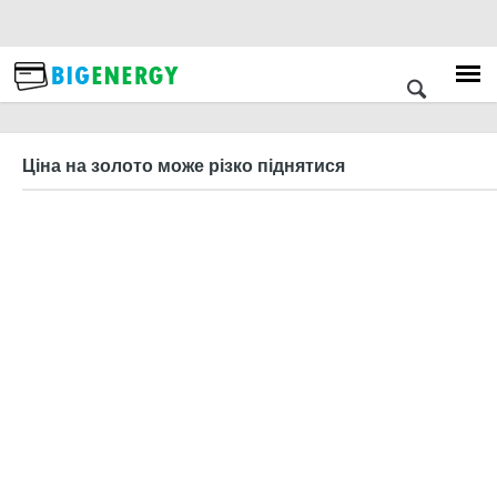
Ціна на золото може різко піднятися