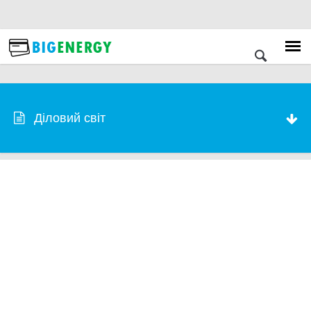
Діловий світ