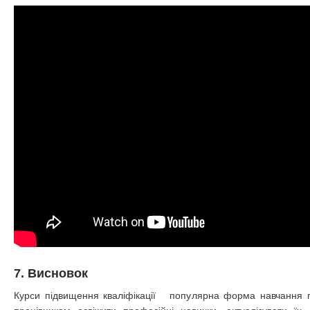
7. Висновок
Курси підвищення кваліфікації популярна форма навчання 