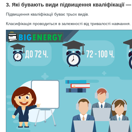
3. Які бувають види підвищення кваліфікації —
Підвищення кваліфікації буває трьох видів.
Класифікація проводиться в залежності від тривалості навчання.