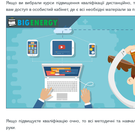
Якщо ви вибрали курси підвищення кваліфікації дистанційно, 
вам доступ в особистий кабінет, де є всі необхідні матеріали за 
Якщо підвищуєте кваліфікацію очно, то всі методичні та навча
руки.