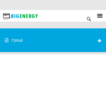
Гроші