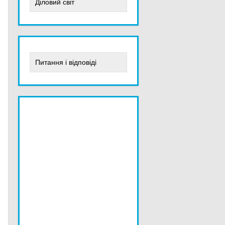
Діловий світ
Питання і відповіді