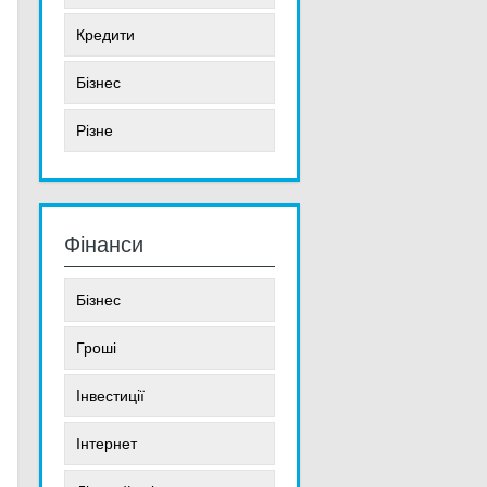
Кредити
Бізнес
Різне
Фінанси
Бізнес
Гроші
Інвестиції
Інтернет