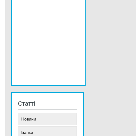
Статті
Новини
Банки