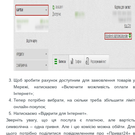
Щоб зробити рахунок доступним для замовлення товарів у
Мережі, натискаємо «Включити можливість оплати в
Інтернет»;
Тепер потрібно вибрати, на скільки треба збільшити ліміт
онлайн-покупок;
Натискаємо «Відкрити для Інтернет».
Зверніть увагу, що ця послуга є платною, але вартість
символічна – одна гривня. Але і цю комісію можна обійти. Для
цього потрібно поділитися повідомленням про «Приват24» в