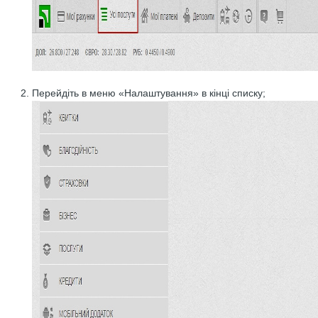
Перейдіть в меню «Налаштування» в кінці списку;