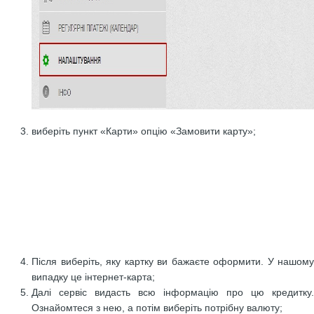
виберіть пункт «Карти» опцію «Замовити карту»;
Після виберіть, яку картку ви бажаєте оформити. У нашому
випадку це інтернет-карта;
Далі сервіс видасть всю інформацію про цю кредитку.
Ознайомтеся з нею, а потім виберіть потрібну валюту;