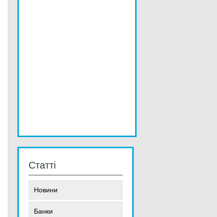
Статті
Новини
Банки