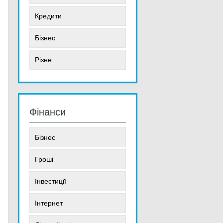
Кредити
Бізнес
Різне
Фінанси
Бізнес
Гроші
Інвестиції
Інтернет