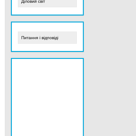
Діловий світ
Питання і відповіді