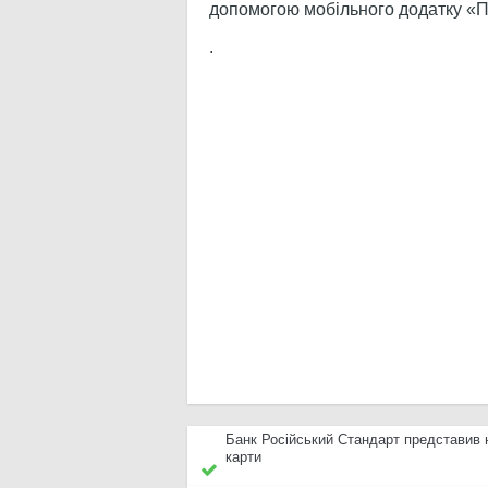
допомогою мобільного додатку «П
.
Банк Російський Стандарт представив 
карти