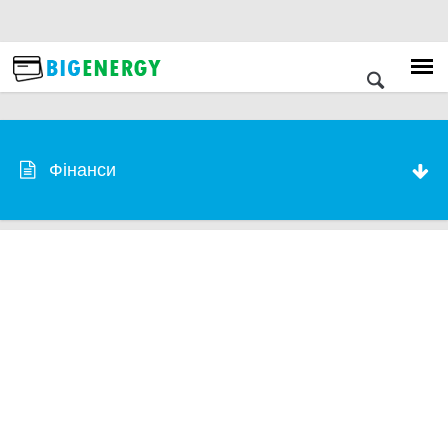
Фінанси