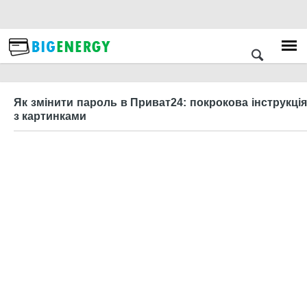
Як змінити пароль в Приват24: покрокова інструкція
з картинками