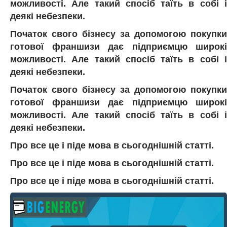
можливості. Але такий спосіб таїть в собі і
деякі небезпеки.
Початок свого бізнесу за допомогою покупки
готової франшизи дає підприємцю широкі
можливості. Але такий спосіб таїть в собі і
деякі небезпеки.
Початок свого бізнесу за допомогою покупки
готової франшизи дає підприємцю широкі
можливості. Але такий спосіб таїть в собі і
деякі небезпеки.
Про все це і піде мова в сьогоднішній статті.
Про все це і піде мова в сьогоднішній статті.
Про все це і піде мова в сьогоднішній статті.