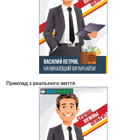
Приклад з реального життя