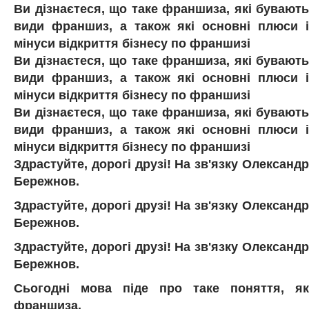
Ви дізнаєтеся, що таке франшиза, які бувають
види франшиз, а також які основні плюси і
мінуси відкриття бізнесу по франшизі
Ви дізнаєтеся, що таке франшиза, які бувають
види франшиз, а також які основні плюси і
мінуси відкриття бізнесу по франшизі
Ви дізнаєтеся, що таке франшиза, які бувають
види франшиз, а також які основні плюси і
мінуси відкриття бізнесу по франшизі
Здрастуйте, дорогі друзі! На зв'язку Олександр
Бережнов.
Здрастуйте, дорогі друзі! На зв'язку Олександр
Бережнов.
Здрастуйте, дорогі друзі! На зв'язку Олександр
Бережнов.
Сьогодні мова піде про таке поняття, як
франшиза.