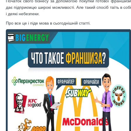
Початок свого бізнесу за допомогою покупки готової франшизи
дає підприємцю широкі можливості. Але такий спосіб таїть в собі
і деякі небезпеки.
Про все це і піде мова в сьогоднішній статті.