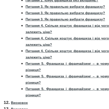
Питання 2. Існує франшиза без вкладень?
Питання 3. Як правильно вибрати франшизу?
Питання 3. Як правильно вибрати франшизу?
Питання 3. Як правильно вибрати франшизу?
Питання 4. Скільки коштує франшиза і від чого
залежить ціна?
Питання 4. Скільки коштує франшиза і від чого
залежить ціна?
Питання 4. Скільки коштує франшиза і від чого
залежить ціна?
Питання 5. Франшиза і франчайзинг – в чому
різниця?
Питання 5. Франшиза і франчайзинг – в чому
різниця?
Питання 5. Франшиза і франчайзинг – в чому
різниця?
Висновок