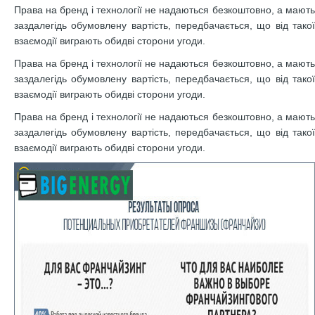
Права на бренд і технології не надаються безкоштовно, а мають
заздалегідь обумовлену вартість, передбачається, що від такої
взаємодії виграють обидві сторони угоди.
Права на бренд і технології не надаються безкоштовно, а мають
заздалегідь обумовлену вартість, передбачається, що від такої
взаємодії виграють обидві сторони угоди.
Права на бренд і технології не надаються безкоштовно, а мають
заздалегідь обумовлену вартість, передбачається, що від такої
взаємодії виграють обидві сторони угоди.