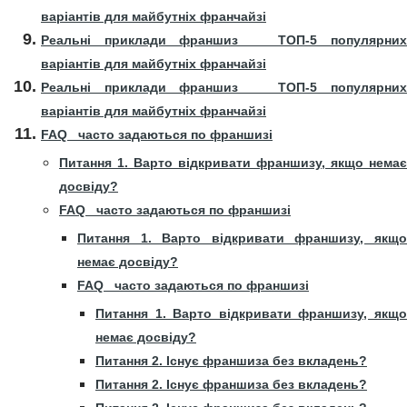
варіантів для майбутніх франчайзі
Реальні приклади франшиз ТОП-5 популярних
варіантів для майбутніх франчайзі
Реальні приклади франшиз ТОП-5 популярних
варіантів для майбутніх франчайзі
FAQ часто задаються по франшизі
Питання 1. Варто відкривати франшизу, якщо немає
досвіду?
FAQ часто задаються по франшизі
Питання 1. Варто відкривати франшизу, якщо
немає досвіду?
FAQ часто задаються по франшизі
Питання 1. Варто відкривати франшизу, якщо
немає досвіду?
Питання 2. Існує франшиза без вкладень?
Питання 2. Існує франшиза без вкладень?