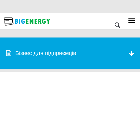
Бізнес для підприємців