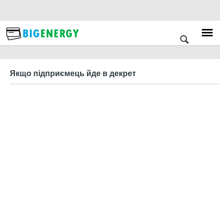
Якщо підприємець йде в декрет