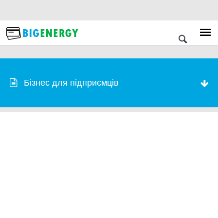
Бізнес для підприємців