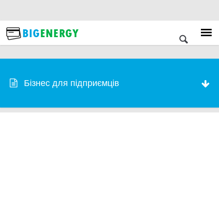
Бізнес для підприємців