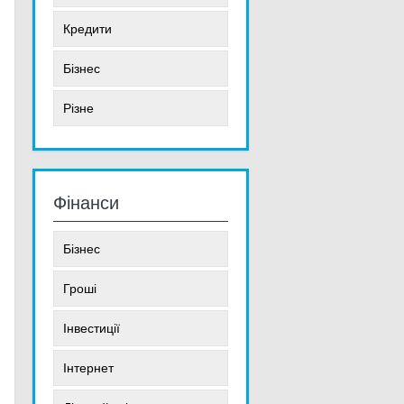
Кредити
Бізнес
Різне
Фінанси
Бізнес
Гроші
Інвестиції
Інтернет