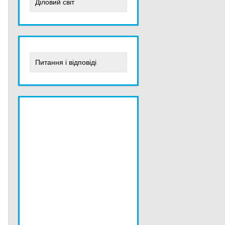
Діловий світ
Питання і відповіді