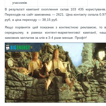
учасників.
В результаті кампанії охоплення склав 103 435 користувачів.
Переходів на сайт замовника — 2621. Ціна контакту склала 0,97
руб, а ціна переходу — 38,15 руб.
Якщо порівняти цей показник з контекстною рекламою, то в
середньому, в рамках контент-маркетингової кампанії, наш
замовник заплатив за клік в 3-4 рази менше. Профіт!