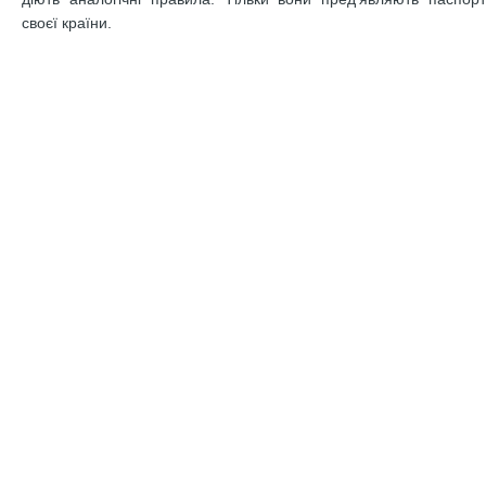
своєї країни.