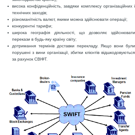
висока конфіденційність, завдяки комплексу організаційних і
технічних заходів;
різноманітність валют, якими можна здійснювати операції;
конкурентні тарифи;
широка географія діяльності, що дозволяє здійснювати
перекази в будь-яку країну світу;
дотримання термінів доставки перекладу. Якщо вони були
порушені з вини організації, збитки клієнтів відшкодовуються
за рахунок СВІФТ.