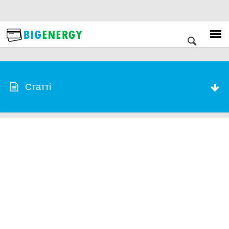
Статті