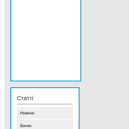
Статті
Новини
Банки