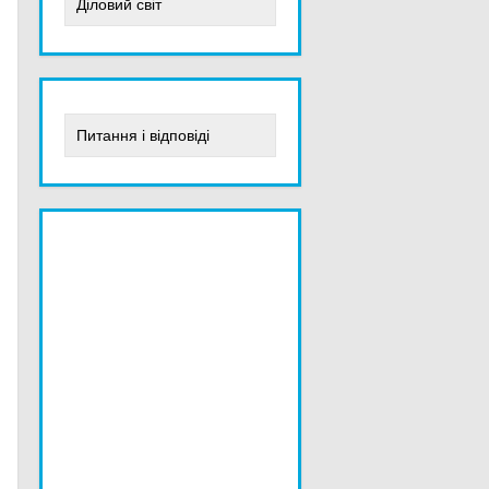
Діловий світ
Питання і відповіді