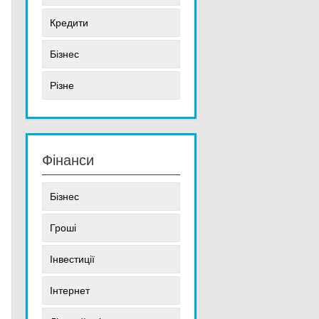
Кредити
Бізнес
Різне
Фінанси
Бізнес
Гроші
Інвестиції
Інтернет