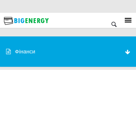
Фінанси